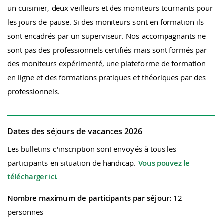
un cuisinier, deux veilleurs et des moniteurs tournants pour
les jours de pause. Si des moniteurs sont en formation ils
sont encadrés par un superviseur. Nos accompagnants ne
sont pas des professionnels certifiés mais sont formés par
des moniteurs expérimenté, une plateforme de formation
en ligne et des formations pratiques et théoriques par des
professionnels.
Dates des séjours de vacances 2026
Les bulletins d'inscription sont envoyés à tous les
participants en situation de handicap.
Vous pouvez le
télécharger ici.
Nombre maximum de participants par séjour:
12
personnes