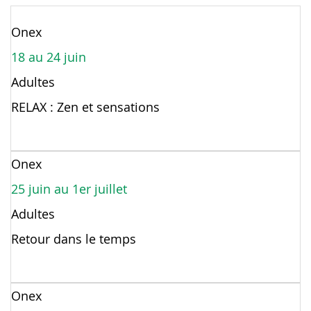
Onex
18 au 24 juin
Adultes
RELAX : Zen et sensations
Onex
25 juin au 1er juillet
Adultes
Retour dans le temps
Onex