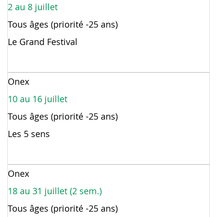
2 au 8 juillet
Tous âges (priorité -25 ans)
Le Grand Festival
Onex
10 au 16 juillet
Tous âges (priorité -25 ans)
Les 5 sens
Onex
18 au 31 juillet (2 sem.)
Tous âges (priorité -25 ans)