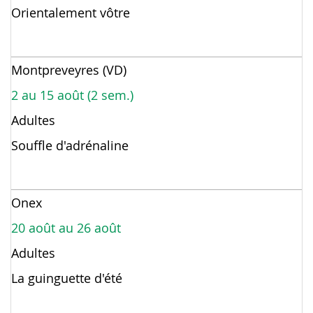
Orientalement vôtre
Montpreveyres (VD)
2 au 15 août (2 sem.)
Adultes
Souffle d'adrénaline
Onex
20 août au 26 août
Adultes
La guinguette d'été