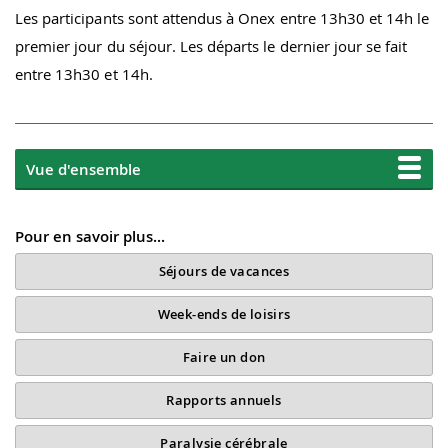
Les participants sont attendus à Onex entre 13h30 et 14h le
premier jour du séjour. Les départs le dernier jour se fait
entre 13h30 et 14h.
Vue d'ensemble
Pour en savoir plus...
Séjours de vacances
Week-ends de loisirs
Faire un don
Rapports annuels
Paralysie cérébrale