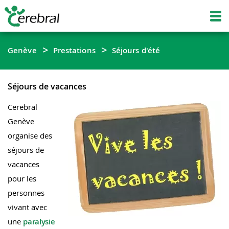
Genève
Prestations
Séjours d'été
Séjours de vacances
Cerebral
Genève
organise des
séjours de
vacances
pour les
personnes
vivant avec
une
paralysie