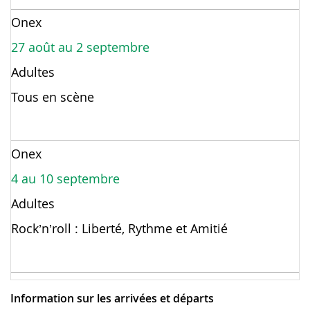
Onex
27 août au 2 septembre
Adultes
Tous en scène
Onex
4 au 10 septembre
Adultes
Rock’n’roll : Liberté, Rythme et Amitié
Information sur les arrivées et départs