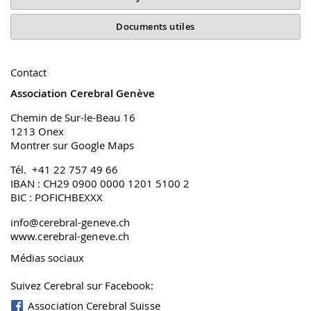
Documents utiles
Contact
Association Cerebral Genève
Chemin de Sur-le-Beau 16
1213 Onex
Montrer sur Google Maps
Tél. +41 22 757 49 66
IBAN : CH29 0900 0000 1201 5100 2
BIC : POFICHBEXXX
info@cerebral-geneve.ch
www.cerebral-geneve.ch
Médias sociaux
Suivez Cerebral sur Facebook:
Association Cerebral Suisse