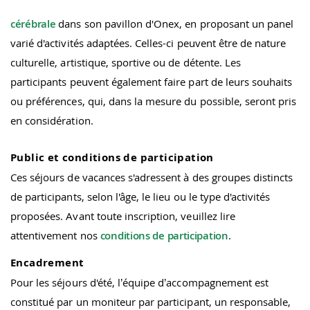
cérébrale
dans son pavillon d'Onex, en proposant un panel
varié d'activités adaptées. Celles-ci peuvent être de nature
culturelle, artistique, sportive ou de détente. Les
participants peuvent également faire part de leurs souhaits
ou préférences, qui, dans la mesure du possible, seront pris
en considération.
Public et conditions de participation
Ces séjours de vacances s'adressent à des groupes distincts
de participants, selon l'âge, le lieu ou le type d'activités
proposées. Avant toute inscription, veuillez lire
attentivement nos
conditions de participation
.
Encadrement
Pour les séjours d'été, l’équipe d’accompagnement est
constitué par un moniteur par participant, un responsable,