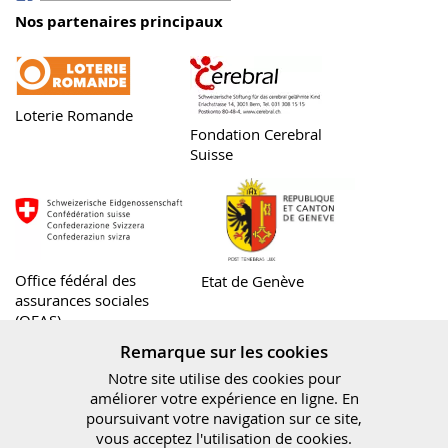
Nos partenaires principaux
Loterie Romande
Fondation Cerebral
Suisse
Office fédéral des
Etat de Genève
assurances sociales
(OFAS)
Remarque sur les cookies
Notre site utilise des cookies pour
améliorer votre expérience en ligne. En
poursuivant votre navigation sur ce site,
Fondation Denk an Mich
vous acceptez l'utilisation de cookies.