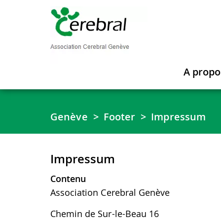
A propo
Genève
Footer
Impressum
Impressum
Contenu
Association Cerebral Genève
Chemin de Sur-le-Beau 16