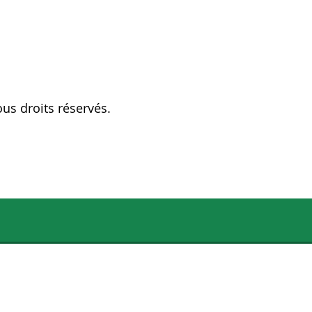
ous droits réservés.