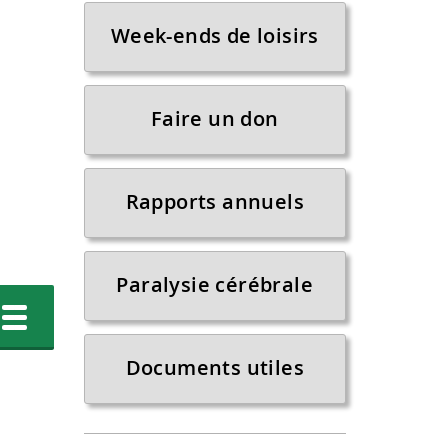
Week-ends de loisirs
Faire un don
Rapports annuels
Paralysie cérébrale
Documents utiles