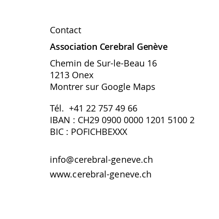
Contact
Association Cerebral Genève
Chemin de Sur-le-Beau 16
1213 Onex
Montrer sur Google Maps
Tél. +41 22 757 49 66
IBAN : CH29 0900 0000 1201 5100 2
BIC : POFICHBEXXX
info@cerebral-geneve.ch
www.cerebral-geneve.ch