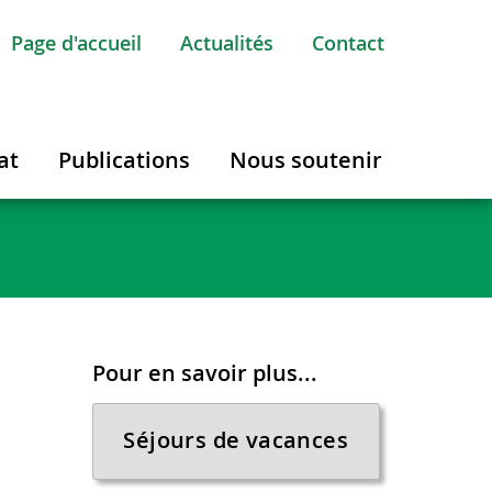
Page d'accueil
Actualités
Contact
at
Publications
Nous soutenir
Pour en savoir plus...
Séjours de vacances