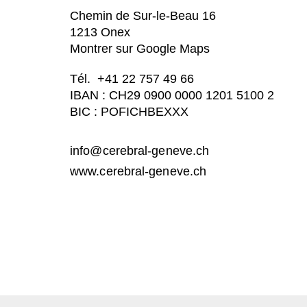
Chemin de Sur-le-Beau 16
1213 Onex
Montrer sur Google Maps
Tél. +41 22 757 49 66
IBAN : CH29 0900 0000 1201 5100 2
BIC : POFICHBEXXX
info@cerebral-geneve.ch
www.cerebral-geneve.ch