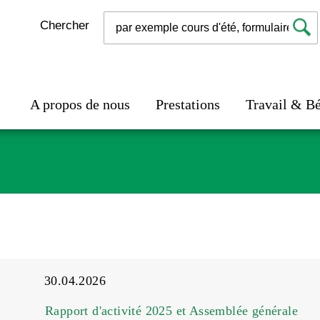
Chercher
A propos de nous
Prestations
Travail & B
30.04.2026
Rapport d'activité 2025 et Assemblée générale