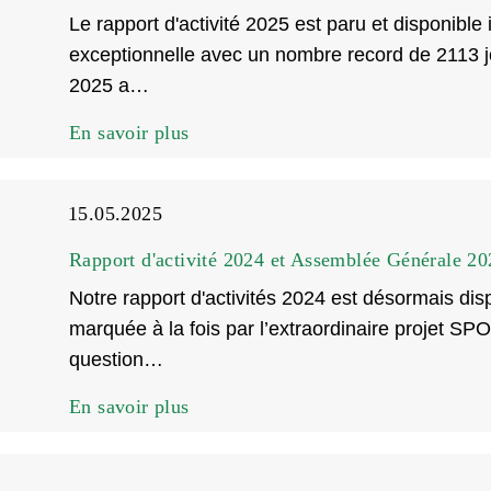
Le rapport d'activité 2025 est paru et disponible
exceptionnelle avec un nombre record de 2113 jo
2025 a…
En savoir plus
15.05.2025
Rapport d'activité 2024 et Assemblée Générale 20
Notre rapport d'activités 2024 est désormais di
marquée à la fois par l’extraordinaire projet SPO
question…
En savoir plus