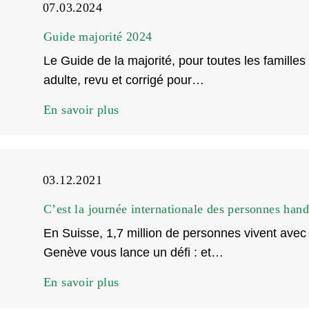
07.03.2024
Guide majorité 2024
Le Guide de la majorité, pour toutes les familles 
adulte, revu et corrigé pour…
En savoir plus
03.12.2021
C’est la journée internationale des personnes hand
En Suisse, 1,7 million de personnes vivent avec
Genève vous lance un défi : et…
En savoir plus