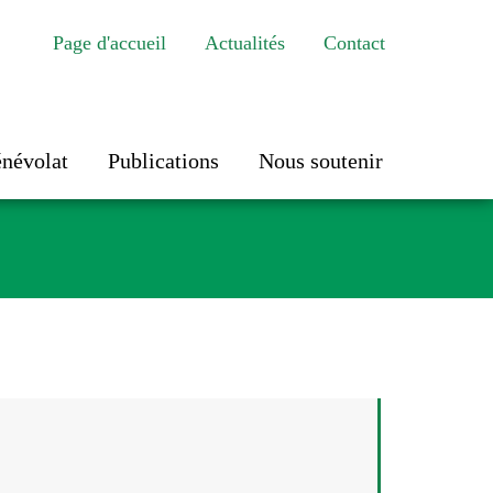
Page d'accueil
Actualités
Contact
énévolat
Publications
Nous soutenir