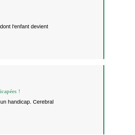
dont l'enfant devient
icapées !
 un handicap. Cerebral